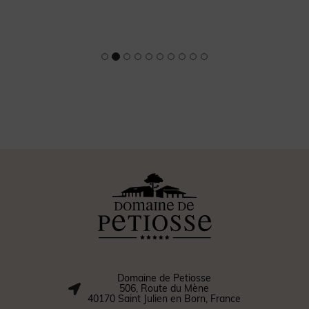
Domaine de Petiosse
506, Route du Mène
40170 Saint Julien en Born, France