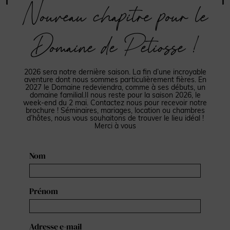
Nouveau chapitre pour le
Domaine de Petiosse !
2026 sera notre dernière saison. La fin d’une incroyable
aventure dont nous sommes particulièrement fières. En
2027 le Domaine redeviendra, comme à ses débuts, un
domaine familial.Il nous reste pour la saison 2026, le
week-end du 2 mai. Contactez nous pour recevoir notre
brochure ! Séminaires, mariages, location ou chambres
d’hôtes, nous vous souhaitons de trouver le lieu idéal !
Merci à vous
Nom
Prénom
Adresse e-mail