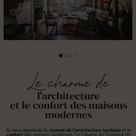
Le charme de
l'architecture
et le confort des maisons
modernes
Si vous appréciez le
charme de l’architecture landaise
et le
confort
des maisons modernes, La Cabane du Domaine de