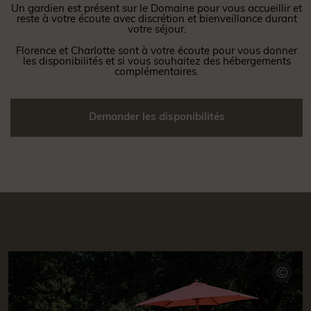
Un gardien est présent sur le Domaine pour vous accueillir et
reste à votre écoute avec discrétion et bienveillance durant
votre séjour.
Florence et Charlotte sont à votre écoute pour vous donner
les disponibilités et si vous souhaitez des hébergements
complémentaires.
Demander les disponibilités
©